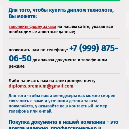
Для того, чтобы купить диплом технолога,
Вы можете:
на нашем сайте, указав все
заполнить форму заказа
необходимые анкетные данные;
+7 (999) 875-
позвонить нам по телефону:
06-50
для заказа документа в телефонном
режиме.
Либо написать нам на электронную почту
diploms.premium@gmail.com
.
Для того чтобы наши менеджеры как можно скорее
связались с вами и уточнили детали заказа,
пожалуйста, указывайте ваш контактный номер
телефона или e-mail.
Покупка документа в нашей компании - это
всегда надежно, профессионально и