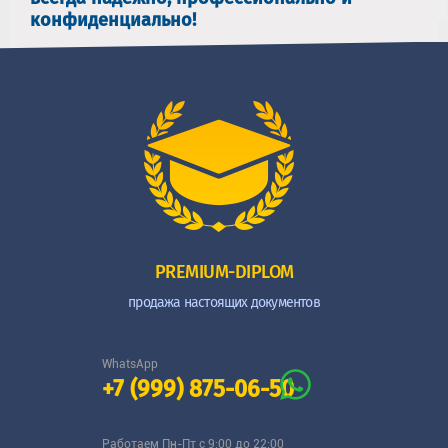
конфиденциально!
PREMIUM-DIPLOM
продажа настоящих документов
WhatsApp
+7 (999) 875-06-50
Работаем Пн-Пт с 9:00 до 22:00