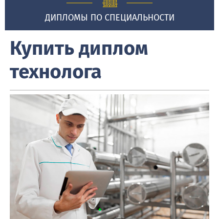
ДИПЛОМЫ ПО СПЕЦИАЛЬНОСТИ
Купить диплом
технолога