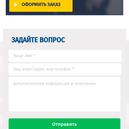
ОФОРМИТЬ ЗАКАЗ
ЗАДАЙТЕ ВОПРОС