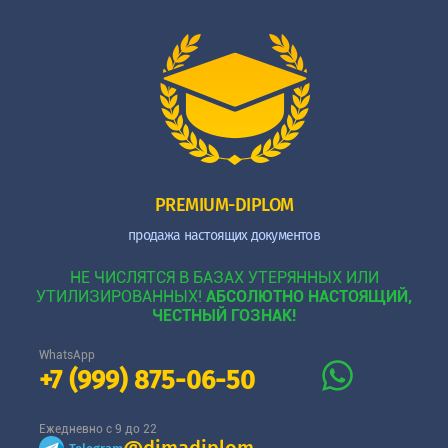
PREMIUM-DIPLOM
продажа настоящих документов
НЕ ЧИСЛЯТСЯ В БАЗАХ УТЕРЯННЫХ ИЛИ
УТИЛИЗИРОВАННЫХ!
АБСОЛЮТНО НАСТОЯЩИЙ,
ЧЕСТНЫЙ ГОЗНАК!
WhatsApp
+7 (999) 875-06-50
Ежедневно с 9 до 22