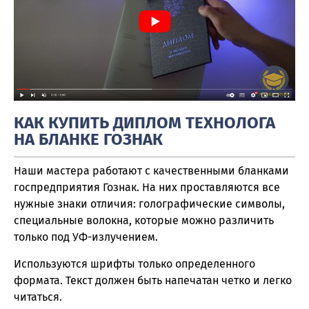
КАК КУПИТЬ ДИПЛОМ ТЕХНОЛОГА
НА БЛАНКЕ ГОЗНАК
Наши мастера работают с качественными бланками
госпредприятия Гознак. На них проставляются все
нужные знаки отличия: голографические символы,
специальные волокна, которые можно различить
только под УФ-излучением.
Используются шрифты только определенного
формата. Текст должен быть напечатан четко и легко
читаться.