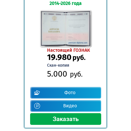
2014-2026 года
Настоящий ГОЗНАК
19.980
руб.
Скан-копия
5.000
руб.
Фото
Видео