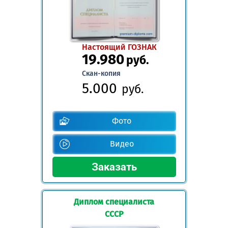
Настоящий ГОЗНАК
19.980
руб.
Скан-копия
5.000
руб.
Фото
Видео
Диплом специалиста
СССР