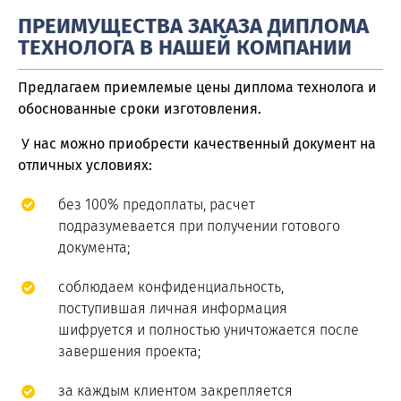
ПРЕИМУЩЕСТВА ЗАКАЗА ДИПЛОМА
ТЕХНОЛОГА В НАШЕЙ КОМПАНИИ
Предлагаем приемлемые цены диплома технолога и
обоснованные сроки изготовления.
У нас можно приобрести качественный документ на
отличных условиях:
без 100% предоплаты, расчет
подразумевается при получении готового
документа;
соблюдаем конфиденциальность,
поступившая личная информация
шифруется и полностью уничтожается после
завершения проекта;
за каждым клиентом закрепляется