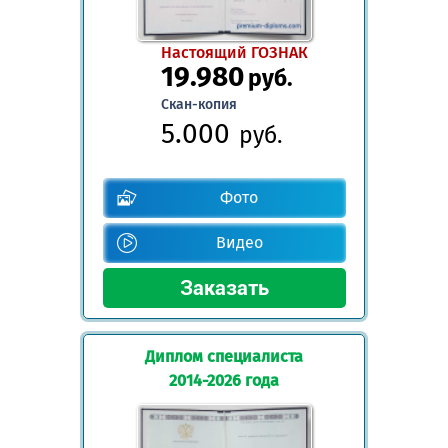
Настоящий ГОЗНАК
19.980
руб.
Скан-копия
5.000
руб.
Фото
Видео
Диплом специалиста
2014-2026 года