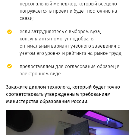
персональный менеджер, который всецело
погружается в проект и будет постоянно на
связи;
если затрудняетесь с выбором вуза,
консультанты помогут подобрать
оптимальный вариант учебного заведения с
учетом его уровня и рейтинга на рынке труда;
предоставляем для согласования образец в
электронном виде.
Закажите диплом технолога, который будет точно
соответствовать утвержденным требованиям
Министерства образования России.