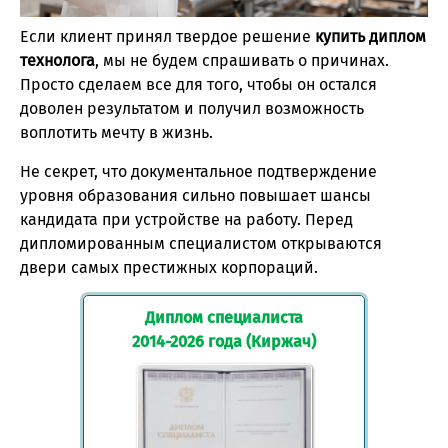
Если клиент принял твердое решение
купить диплом
технолога
, мы не будем спрашивать о причинах.
Просто сделаем все для того, чтобы он остался
доволен результатом и получил возможность
воплотить мечту в жизнь.
Не секрет, что документальное подтверждение
уровня образования сильно повышает шансы
кандидата при устройстве на работу. Перед
дипломированным специалистом открываются
двери самых престижных корпораций.
Диплом специалиста
2014-2026 года (Киржач)