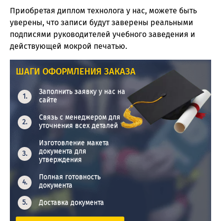
Приобретая диплом технолога у нас, можете быть
уверены, что записи будут заверены реальными
подписями руководителей учебного заведения и
действующей мокрой печатью.
ШАГИ ОФОРМЛЕНИЯ ЗАКАЗА
Заполнить заявку у нас на
сайте
Связь с менеджером для
уточнения всех деталей
Изготовление макета
документа для
утверждения
Полная готовность
документа
Доставка документа